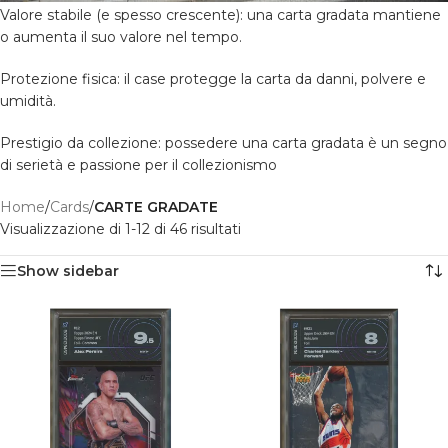
Valore stabile (e spesso crescente): una carta gradata mantiene
o aumenta il suo valore nel tempo.
Protezione fisica: il case protegge la carta da danni, polvere e
umidità.
Prestigio da collezione: possedere una carta gradata è un segno
di serietà e passione per il collezionismo
Home
/
Cards
/
CARTE GRADATE
Visualizzazione di 1-12 di 46 risultati
Show sidebar