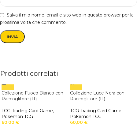
Salva il mio nome, email e sito web in questo browser per la
prossima volta che commento.
Prodotti correlati
Collezione Fuoco Bianco con
Collezione Luce Nera con
Raccoglitore (IT)
Raccoglitore (IT)
TCG-Trading Card Game
,
TCG-Trading Card Game
,
Pokèmon TCG
Pokèmon TCG
60,00
€
60,00
€