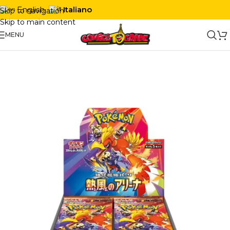
Italiano
English
Skip to navigation
Skip to main content
MENU