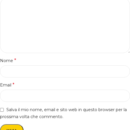
*
Nome
*
Email
Salva il mio nome, email e sito web in questo browser per la
prossima volta che commento.