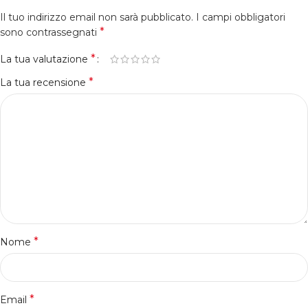
Il tuo indirizzo email non sarà pubblicato.
I campi obbligatori
*
sono contrassegnati
*
La tua valutazione
*
La tua recensione
*
Nome
*
Email