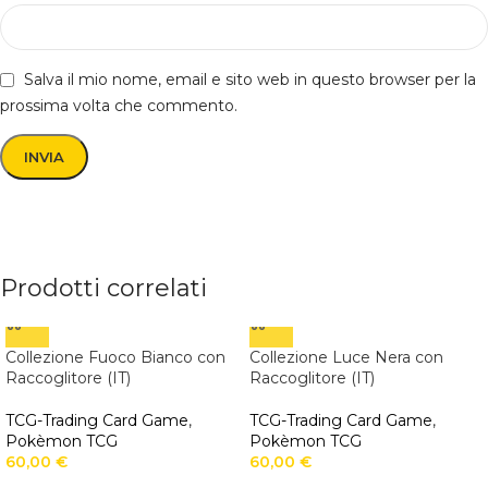
Salva il mio nome, email e sito web in questo browser per la
prossima volta che commento.
Prodotti correlati
Collezione Fuoco Bianco con
Collezione Luce Nera con
Raccoglitore (IT)
Raccoglitore (IT)
TCG-Trading Card Game
,
TCG-Trading Card Game
,
Pokèmon TCG
Pokèmon TCG
60,00
€
60,00
€