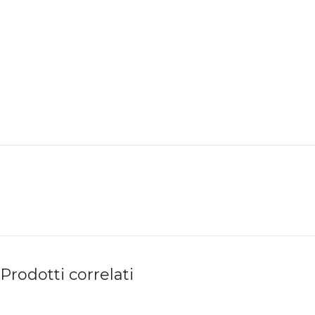
Prodotti correlati