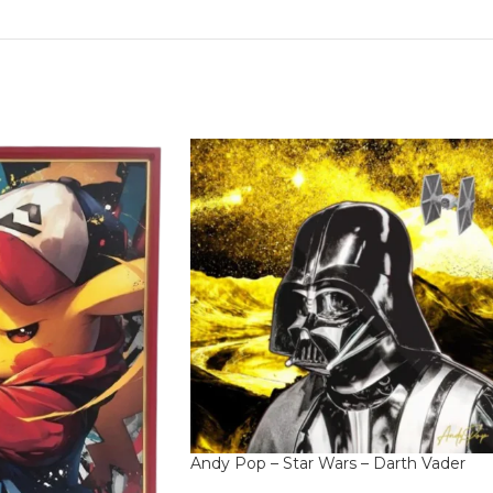
Andy Pop – Star Wars – Darth Vader