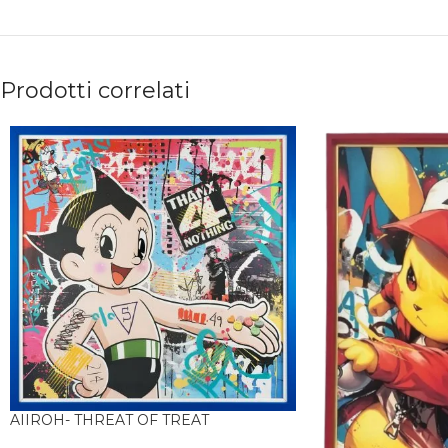
Prodotti correlati
AIIROH- THREAT OF TREAT