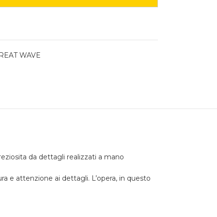
GREAT WAVE
eziosita da dettagli realizzati a mano
a e attenzione ai dettagli. L’opera, in questo