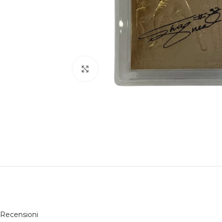
Click to enlarge
Recensioni