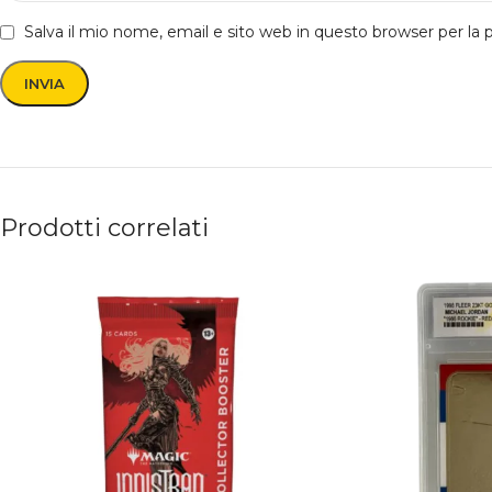
Salva il mio nome, email e sito web in questo browser per l
Prodotti correlati