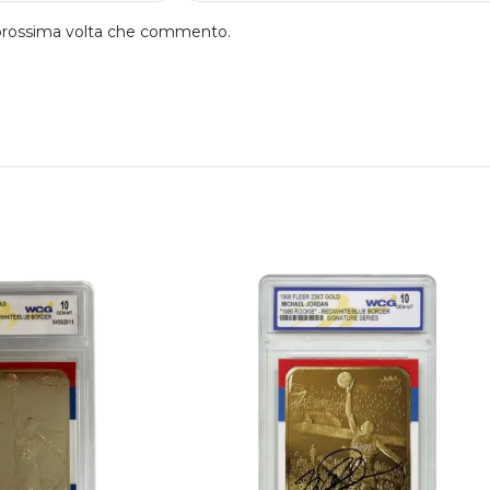
a prossima volta che commento.