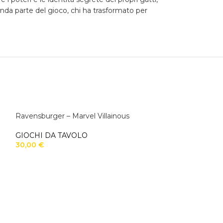
nda parte del gioco, chi ha trasformato per
Ravensburger – Marvel Villainous
GIOCHI DA TAVOLO
30,00
€