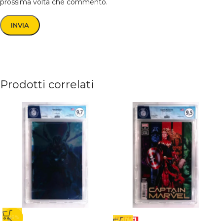
prossima volta che commento.
Prodotti correlati
-29%