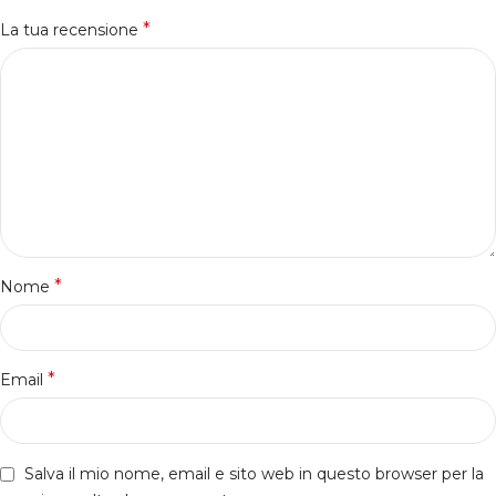
*
La tua recensione
*
Nome
*
Email
Salva il mio nome, email e sito web in questo browser per la