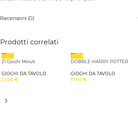
Recensioni (0)
Prodotti correlati
21 Giochi Minuti
DOBBLE-HARRY POTTER
GIOCHI DA TAVOLO
GIOCHI DA TAVOLO
21,00
€
17,00
€