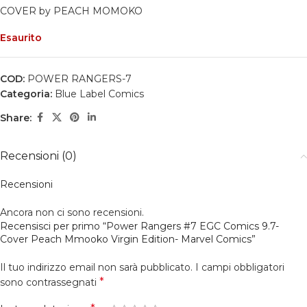
COVER by PEACH MOMOKO
Esaurito
COD:
POWER RANGERS-7
Categoria:
Blue Label Comics
Share:
Recensioni (0)
Recensioni
Ancora non ci sono recensioni.
Recensisci per primo “Power Rangers #7 EGC Comics 9.7-
Cover Peach Mmooko Virgin Edition- Marvel Comics”
Il tuo indirizzo email non sarà pubblicato.
I campi obbligatori
*
sono contrassegnati