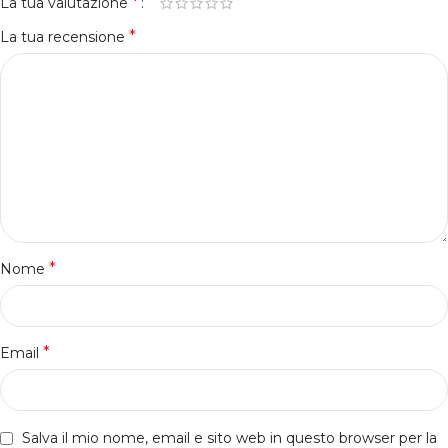
*
La tua valutazione
*
La tua recensione
*
Nome
*
Email
Salva il mio nome, email e sito web in questo browser per la