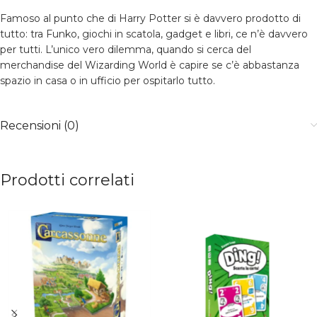
Famoso al punto che di Harry Potter si è davvero prodotto di
tutto: tra Funko, giochi in scatola, gadget e libri, ce n’è davvero
per tutti. L’unico vero dilemma, quando si cerca del
merchandise del Wizarding World è capire se c’è abbastanza
spazio in casa o in ufficio per ospitarlo tutto.
Recensioni (0)
Prodotti correlati